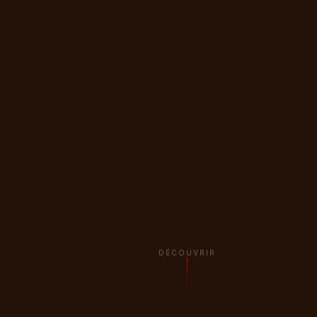
DÉCOUVRIR